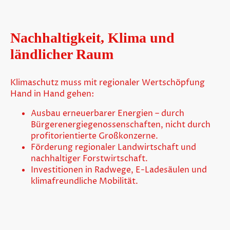
Nachhaltigkeit, Klima und
ländlicher Raum
Klimaschutz muss mit regionaler Wertschöpfung
Hand in Hand gehen:
Ausbau erneuerbarer Energien – durch
Bürgerenergiegenossenschaften, nicht durch
profitorientierte Großkonzerne.
Förderung regionaler Landwirtschaft und
nachhaltiger Forstwirtschaft.
Investitionen in Radwege, E-Ladesäulen und
klimafreundliche Mobilität.