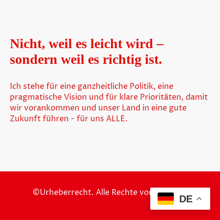
Nicht, weil es leicht wird –
sondern weil es richtig ist.
Ich stehe für eine ganzheitliche Politik, eine
pragmatische Vision und für klare Prioritäten, damit
wir vorankommen und unser Land in eine gute
Zukunft führen - für uns ALLE.
©Urheberrecht. Alle Rechte vorbehalten.
DE