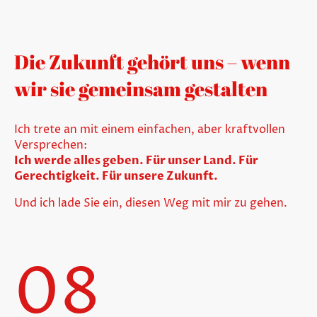
Die Zukunft gehört uns – wenn
wir sie gemeinsam gestalten
Ich trete an mit einem einfachen, aber kraftvollen
Versprechen:
Ich werde alles geben. Für unser Land. Für
Gerechtigkeit. Für unsere Zukunft.
Und ich lade Sie ein, diesen Weg mit mir zu gehen.
08