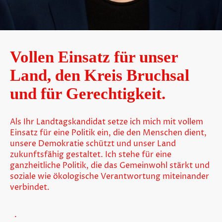
Vollen Einsatz für unser
Land, den Kreis Bruchsal
und für Gerechtigkeit.
Als Ihr Landtagskandidat setze ich mich mit vollem
Einsatz für eine Politik ein, die den Menschen dient,
unsere Demokratie schützt und unser Land
zukunftsfähig gestaltet. Ich stehe für eine
ganzheitliche Politik, die das Gemeinwohl stärkt und
soziale wie ökologische Verantwortung miteinander
verbindet.
.