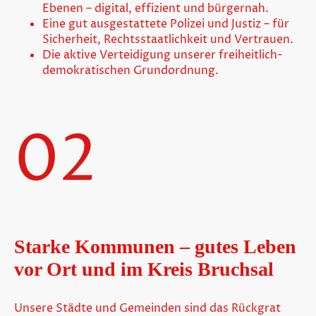
Ebenen – digital, effizient und bürgernah.
Eine gut ausgestattete Polizei und Justiz – für
Sicherheit, Rechtsstaatlichkeit und Vertrauen.
Die aktive Verteidigung unserer freiheitlich-
demokratischen Grundordnung.
02
Starke Kommunen – gutes Leben
vor Ort und im Kreis Bruchsal
Unsere Städte und Gemeinden sind das Rückgrat