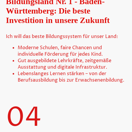
Bildungsland Nr. 1 - Baden-
Württemberg: Die beste
Investition in unsere Zukunft
Ich will das beste Bildungssystem für unser Land:
Moderne Schulen, faire Chancen und
individuelle Förderung für jedes Kind.
Gut ausgebildete Lehrkräfte, zeitgemäße
Ausstattung und digitale Infrastruktur.
Lebenslanges Lernen stärken – von der
Berufsausbildung bis zur Erwachsenenbildung.
04