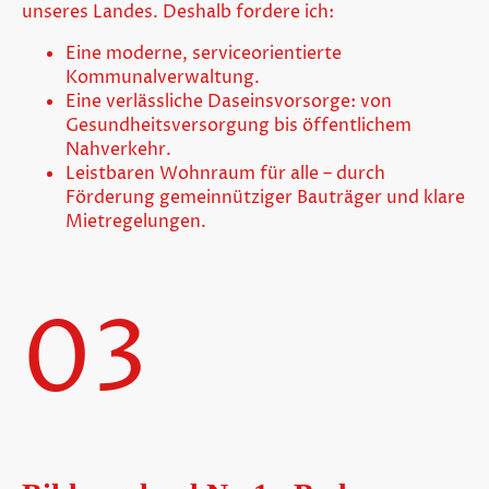
unseres Landes. Deshalb fordere ich:
Eine moderne, serviceorientierte
Kommunalverwaltung.
Eine verlässliche Daseinsvorsorge: von
Gesundheitsversorgung bis öffentlichem
Nahverkehr.
Leistbaren Wohnraum für alle – durch
Förderung gemeinnütziger Bauträger und klare
Mietregelungen.
03