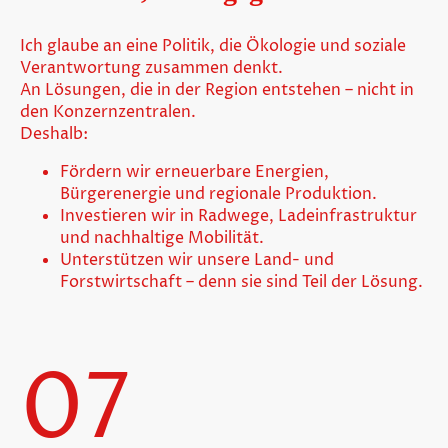
Ich glaube an eine Politik, die Ökologie und soziale
Verantwortung zusammen denkt.
An Lösungen, die in der Region entstehen – nicht in
den Konzernzentralen.
Deshalb:
Fördern wir erneuerbare Energien,
Bürgerenergie und regionale Produktion.
Investieren wir in Radwege, Ladeinfrastruktur
und nachhaltige Mobilität.
Unterstützen wir unsere Land- und
Forstwirtschaft – denn sie sind Teil der Lösung.
07