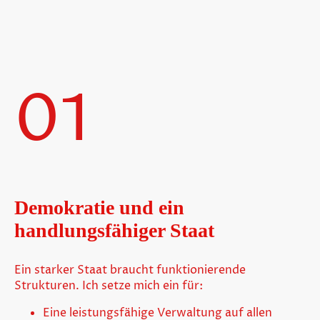
01
Demokratie und ein
handlungsfähiger Staat
Ein starker Staat braucht funktionierende
Strukturen. Ich setze mich ein für:
Eine leistungsfähige Verwaltung auf allen