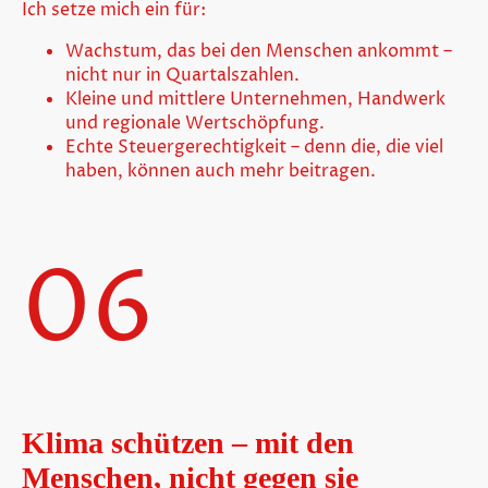
Ich setze mich ein für:
Wachstum, das bei den Menschen ankommt –
nicht nur in Quartalszahlen.
Kleine und mittlere Unternehmen, Handwerk
und regionale Wertschöpfung.
Echte Steuergerechtigkeit – denn die, die viel
haben, können auch mehr beitragen.
06
Klima schützen – mit den
Menschen, nicht gegen sie