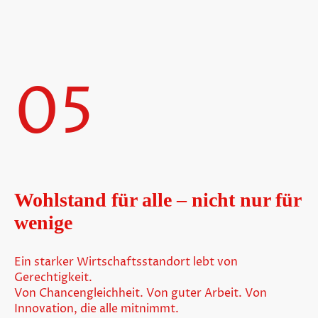
05
Wohlstand für alle – nicht nur für
wenige
Ein starker Wirtschaftsstandort lebt von
Gerechtigkeit.
Von Chancengleichheit. Von guter Arbeit. Von
Innovation, die alle mitnimmt.